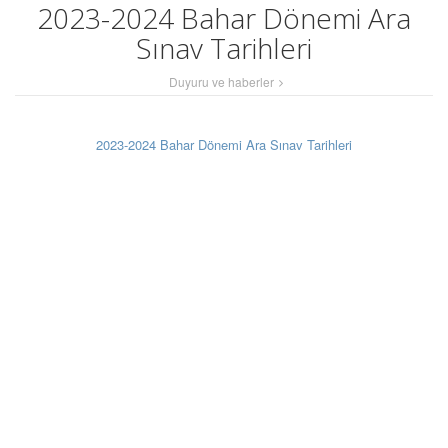
2023-2024 Bahar Dönemi Ara
Sınav Tarihleri
Duyuru ve haberler
2023-2024 Bahar Dönemi Ara Sınav Tarihleri