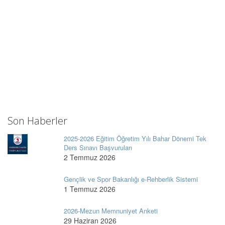
Son Haberler
2025-2026 Eğitim Öğretim Yılı Bahar Dönemi Tek
Ders Sınavı Başvuruları
2 Temmuz 2026
Gençlik ve Spor Bakanlığı e-Rehberlik Sistemi
1 Temmuz 2026
2026-Mezun Memnuniyet Anketi
29 Haziran 2026