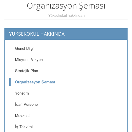
Organizasyon Şeması
Yüksekokul hakkinda
YÜKSEKOKUL HAKKINDA
Genel Bilgi
Misyon - Vizyon
Stratejik Plan
Organizasyon Şeması
Yönetim
İdari Personel
Mevzuat
İş Takvimi