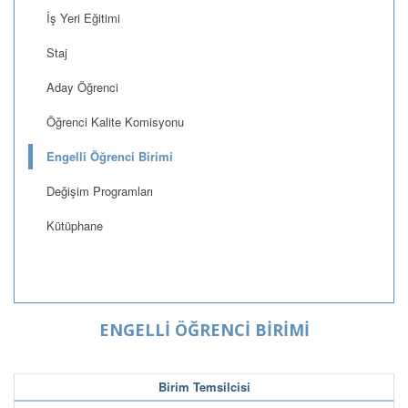
İş Yeri Eğitimi
Staj
Aday Öğrenci
Öğrenci Kalite Komisyonu
Engelli Öğrenci Birimi
Değişim Programları
Kütüphane
ENGELLİ ÖĞRENCİ BİRİMİ
Birim Temsilcisi