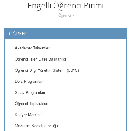
Engelli Öğrenci Birimi
Öğrenci̇
ÖĞRENCİ
Akademik Takvimler
Öğrenci İşleri Daire Başkanlığı
Öğrenci Bilgi Yönetim Sistemi (UBYS)
Ders Programları
Sınav Programları
Öğrenci Toplulukları
Kariyer Merkezi
Mezunlar Koordinatörlüğü