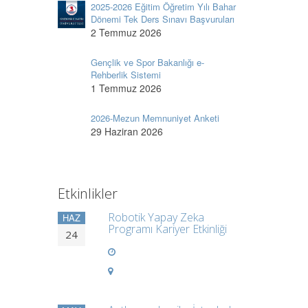
2025-2026 Eğitim Öğretim Yılı Bahar
Dönemi Tek Ders Sınavı Başvuruları
2 Temmuz 2026
Gençlik ve Spor Bakanlığı e-
Rehberlik Sistemi
1 Temmuz 2026
2026-Mezun Memnuniyet Anketi
29 Haziran 2026
Etkinlikler
Robotik Yapay Zeka
HAZ
Programı Kariyer Etkinliği
24