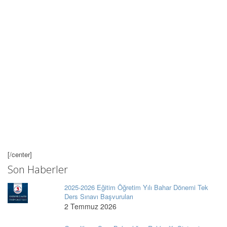
[/center]
Son Haberler
2025-2026 Eğitim Öğretim Yılı Bahar Dönemi Tek
Ders Sınavı Başvuruları
2 Temmuz 2026