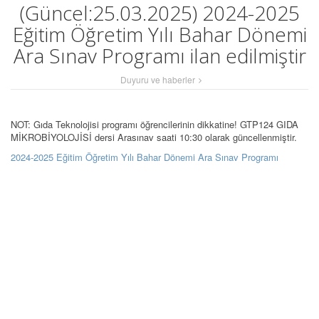
(Güncel:25.03.2025) 2024-2025
Eğitim Öğretim Yılı Bahar Dönemi
Ara Sınav Programı ilan edilmiştir
Duyuru ve haberler
NOT: Gıda Teknolojisi programı öğrencilerinin dikkatine! GTP124 GIDA
MİKROBİYOLOJİSİ dersi Arasınav saati 10:30 olarak güncellenmiştir.
2024-2025 Eğitim Öğretim Yılı Bahar Dönemi Ara Sınav Programı