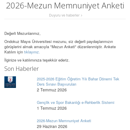
2026-Mezun Memnuniyet Anketi
Duyuru ve haberler
Değerli Mezunlarımız,
Ondokuz Mayıs Üniversitesi mezunu, siz değerli paydaşlarımızın
görüşlerini almak amacıyla "Mezun Anketi" düzenlenmiştir. Ankete
Katılım için
tıklayınız.
İlginize ve katılımınıza teşekkür ederiz.
Son Haberler
2025-2026 Eğitim Öğretim Yılı Bahar Dönemi Tek
Ders Sınavı Başvuruları
2 Temmuz 2026
Gençlik ve Spor Bakanlığı e-Rehberlik Sistemi
1 Temmuz 2026
2026-Mezun Memnuniyet Anketi
29 Haziran 2026