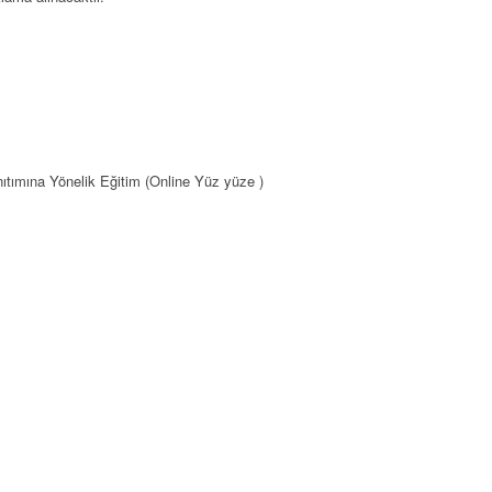
tımına Yönelik Eğitim (Online Yüz yüze )