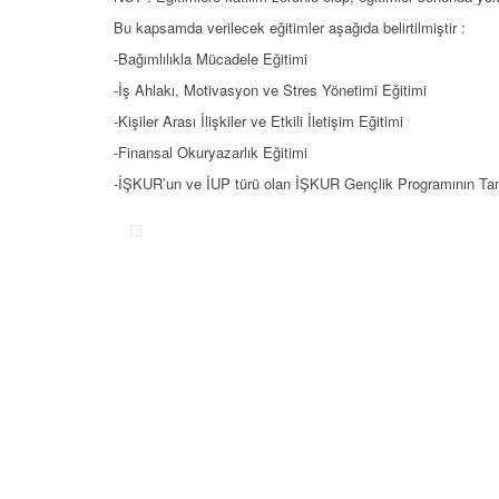
Bu kapsamda verilecek eğitimler aşağıda belirtilmiştir :
-Bağımlılıkla Mücadele Eğitimi
-İş Ahlakı, Motivasyon ve Stres Yönetimi Eğitimi
-Kişiler Arası İlişkiler ve Etkili İletişim Eğitimi
-Finansal Okuryazarlık Eğitimi
-İŞKUR’un ve İUP türü olan İŞKUR Gençlik Programının Tanı