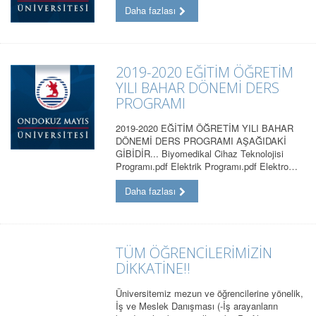
Daha fazlası
2019-2020 EĞİTİM ÖĞRETİM
YILI BAHAR DÖNEMİ DERS
PROGRAMI
2019-2020 EĞİTİM ÖĞRETİM YILI BAHAR
DÖNEMİ DERS PROGRAMI AŞAĞIDAKİ
GİBİDİR... Biyomedikal Cihaz Teknolojisi
Programı.pdf Elektrik Programı.pdf Elektro…
Daha fazlası
TÜM ÖĞRENCİLERİMİZİN
DİKKATİNE!!
Üniversitemiz mezun ve öğrencilerine yönelik,
İş ve Meslek Danışması (-İş arayanların