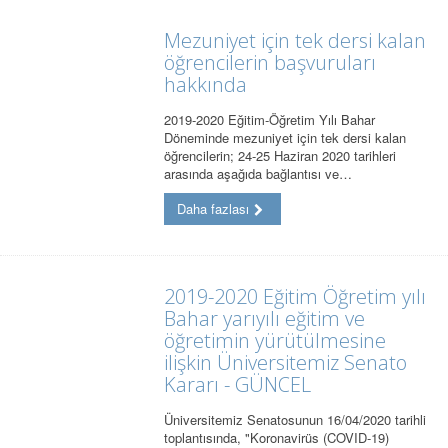
Mezuniyet için tek dersi kalan
öğrencilerin başvuruları
hakkında
2019-2020 Eğitim-Öğretim Yılı Bahar
Döneminde mezuniyet için tek dersi kalan
öğrencilerin; 24-25 Haziran 2020 tarihleri
arasında aşağıda bağlantısı ve…
Daha fazlası
2019-2020 Eğitim Öğretim yılı
Bahar yarıyılı eğitim ve
öğretimin yürütülmesine
ilişkin Üniversitemiz Senato
Kararı - GÜNCEL
Üniversitemiz Senatosunun 16/04/2020 tarihli
toplantısında, "Koronavirüs (COVID-19)