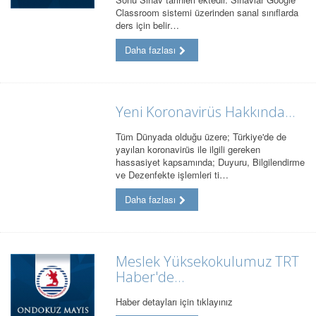
Classroom sistemi üzerinden sanal sınıflarda
ders için belir…
Daha fazlası
Yeni Koronavirüs Hakkında...
Tüm Dünyada olduğu üzere; Türkiye'de de
yayılan koronavirüs ile ilgili gereken
hassasiyet kapsamında; Duyuru, Bilgilendirme
ve Dezenfekte işlemleri ti…
Daha fazlası
Meslek Yüksekokulumuz TRT
Haber'de...
Haber detayları için tıklayınız