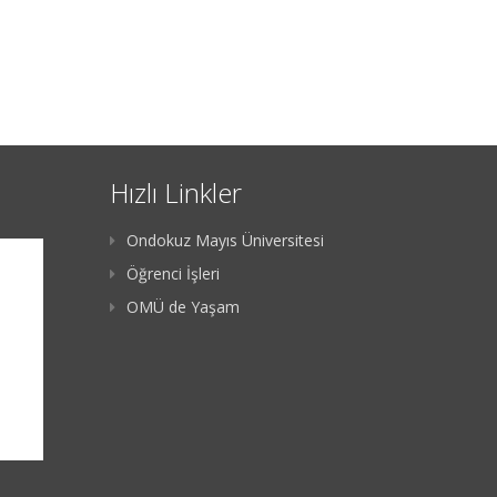
Hızlı Linkler
Ondokuz Mayıs Üniversitesi
Öğrenci İşleri
OMÜ de Yaşam